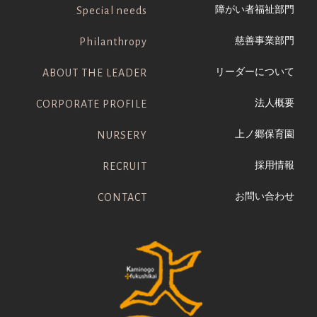
障がい者福祉部門
Special needs
慈善事業部門
Philanthropy
リーダーについて
ABOUT THE LEADER
法人概要
CORPORATE PROFILE
上ノ郷保育園
NURSERY
採用情報
RECRUIT
お問い合わせ
CONTACT